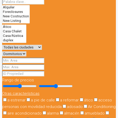
Rango de precios
Otras características
a estrenar
a pie de calle
a reformar
ático
acceso
personas con movilidad reducida
adosado
Air Conditioning
aire acondicionado
alarma
almacén
amueblado