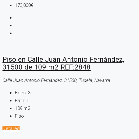
173,000€
Piso en Calle Juan Antonio Fernández,
31500 de 109 m2 REF:2848
Calle Juan Antonio Fernández, 31500, Tudela, Navarra
Beds:
3
Bath:
1
109
m2
Piso
Detalles