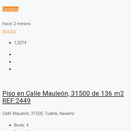
Detalles
hace 2 meses
Alquiler
1,021€
Piso en Calle Mauleón, 31500 de 136 m2
REF:2449
Calle Mauleón, 31500, Tudela, Navarra
Beds:
4