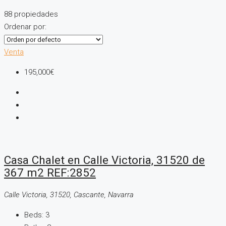
88 propiedades
Ordenar por:
Venta
195,000€
Casa Chalet en Calle Victoria, 31520 de
367 m2 REF:2852
Calle Victoria, 31520, Cascante, Navarra
Beds:
3