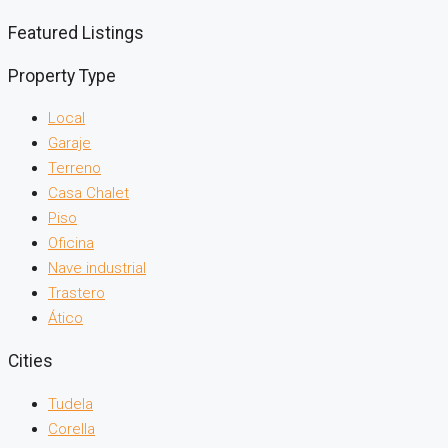
Featured Listings
Property Type
Local
Garaje
Terreno
Casa Chalet
Piso
Oficina
Nave industrial
Trastero
Ático
Cities
Tudela
Corella