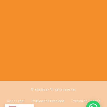
© Intudesa - All rights reserved
Aviso Legal
Política de Privacidad
Política de Cookies