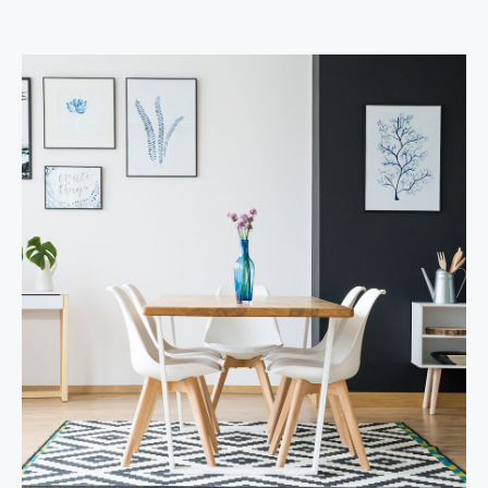
Asesoría legal propia