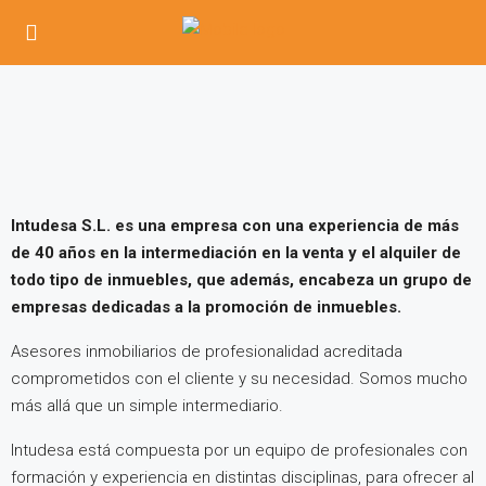
Intudesa S.L. es una empresa con una experiencia de más
de 40 años en la intermediación en la venta y el alquiler de
todo tipo de inmuebles, que además, encabeza un grupo de
empresas dedicadas a la promoción de inmuebles.
Asesores inmobiliarios de profesionalidad acreditada
comprometidos con el cliente y su necesidad. Somos mucho
más allá que un simple intermediario.
Intudesa está compuesta por un equipo de profesionales con
formación y experiencia en distintas disciplinas, para ofrecer al