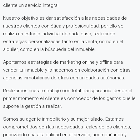
cliente un servicio integral.
Nuestro objetivo es dar satisfacción a las necesidades de
nuestros clientes con ética y profesionalidad, por ello se
realiza un estudio individual de cada caso, realizando
estrategias personalizadas tanto en la venta, como en el
alquiler, como en la búsqueda del inmueble.
Aportamos estrategias de marketing online y offline para
vender tu inmueble y lo hacemos en colaboración con otras
agencias inmobiliarias de otras comunidades autónomas.
Realizamos nuestro trabajo con total transparencia: desde el
primer momento el cliente es conocedor de los gastos que le
supone la gestión a realizar.
Somos su agente inmobiliario y su mejor aliado. Estamos
comprometidos con las necesidades reales de los clientes,
priorizando una alta calidad en el servicio, acompañando y