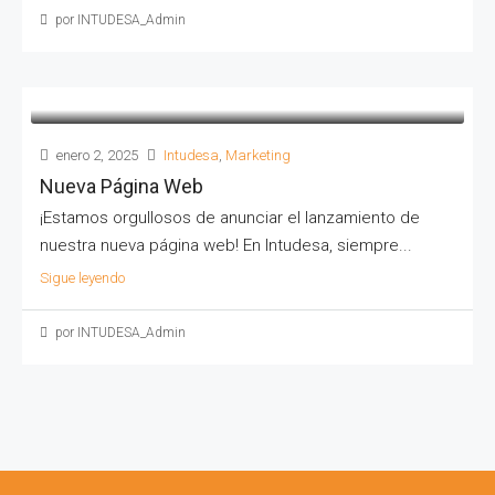
por INTUDESA_Admin
enero 2, 2025
Intudesa
,
Marketing
Nueva Página Web
¡Estamos orgullosos de anunciar el lanzamiento de
nuestra nueva página web! En Intudesa, siempre...
Sigue leyendo
por INTUDESA_Admin