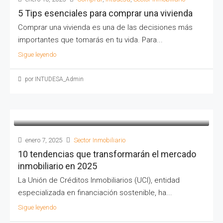
5 Tips esenciales para comprar una vivienda
Comprar una vivienda es una de las decisiones más
importantes que tomarás en tu vida. Para...
Sigue leyendo
por INTUDESA_Admin
enero 7, 2025
Sector Inmobiliario
10 tendencias que transformarán el mercado
inmobiliario en 2025
VER
La Unión de Créditos Inmobiliarios (UCI), entidad
especializada en financiación sostenible, ha...
Sigue leyendo