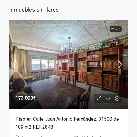
Inmuebles similares
VENTA
173,000€
Piso en Calle Juan Antonio Fernández, 31500 de
109 m2 REF:2848