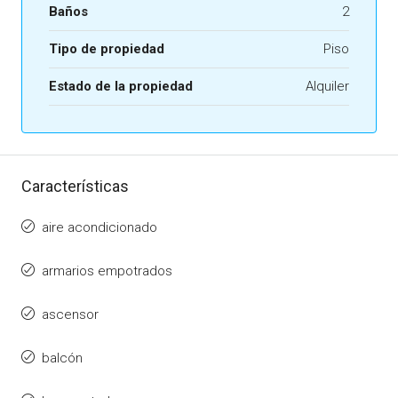
Baños
2
Tipo de propiedad
Piso
Estado de la propiedad
Alquiler
Características
aire acondicionado
armarios empotrados
ascensor
balcón