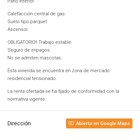
Patio interior.
Calefacción central de gas.
Suelo tipo parquet.
Ascensor.
OBLIGATORIO!! Trabajo estable.
Seguro de impagos.
No se admiten mascotas.
Esta vivienda se encuentra en zona de mercado
residencial tensionado.
La renta ofertada se ha fijado de conformidad con la
normativa vigente.
Dirección
Abierto en Google Maps