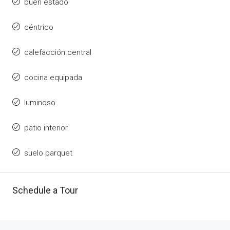
buen estado
céntrico
calefacción central
cocina equipada
luminoso
patio interior
suelo parquet
Schedule a Tour