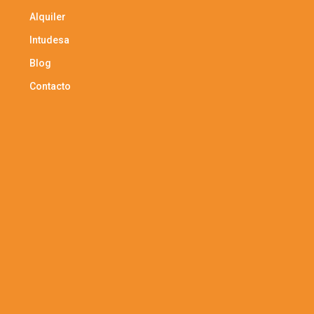
Alquiler
Intudesa
Blog
Contacto