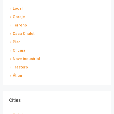
Local
Garaje
Terreno
Casa Chalet
Piso
Oficina
Nave industrial
Trastero
Ático
Cities