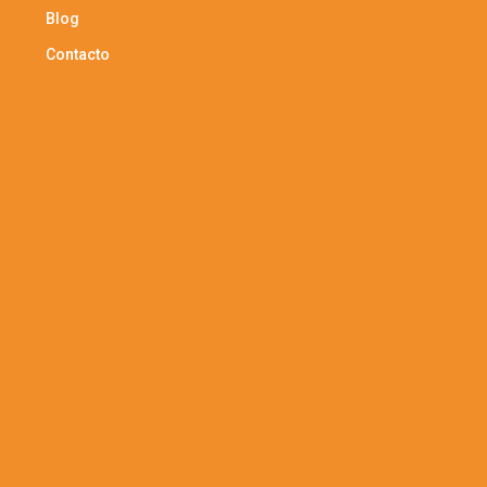
Blog
Contacto