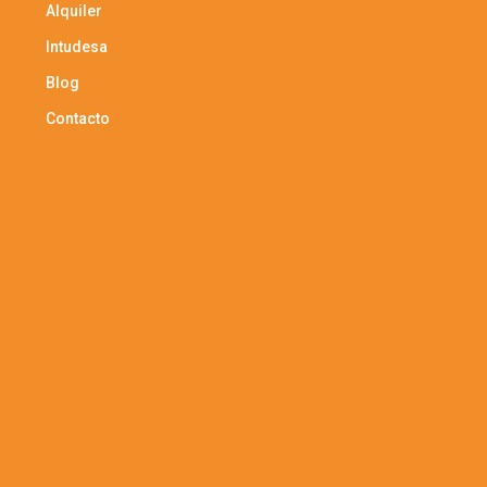
Alquiler
Intudesa
Blog
Contacto