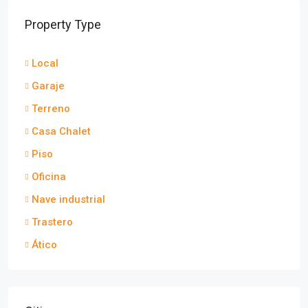
Property Type
Local
Garaje
Terreno
Casa Chalet
Piso
Oficina
Nave industrial
Trastero
Ático