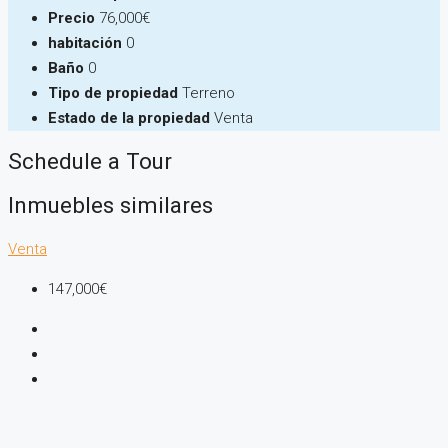
Precio
76,000€
habitación
0
Baño
0
Tipo de propiedad
Terreno
Estado de la propiedad
Venta
Schedule a Tour
Inmuebles similares
Venta
147,000€