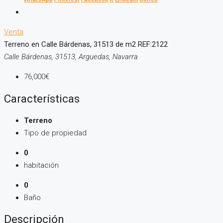
Venta
Terreno en Calle Bárdenas, 31513 de m2 REF:2122
Calle Bárdenas, 31513, Arguedas, Navarra
76,000€
Características
Terreno
Tipo de propiedad
0
habitación
0
Baño
Descripción