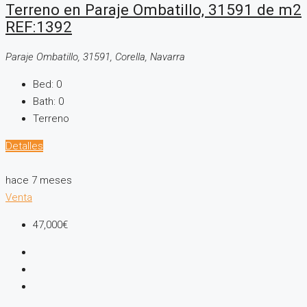
Terreno en Paraje Ombatillo, 31591 de m2
REF:1392
Paraje Ombatillo, 31591, Corella, Navarra
Bed:
0
Bath:
0
Terreno
Detalles
hace 7 meses
Venta
47,000€