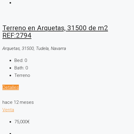
Terreno en Arquetas, 31500 de m2
REF:2794
Arquetas, 31500, Tudela, Navarra
Bed:
0
Bath:
0
Terreno
Detalles
hace 12 meses
Venta
75,000€