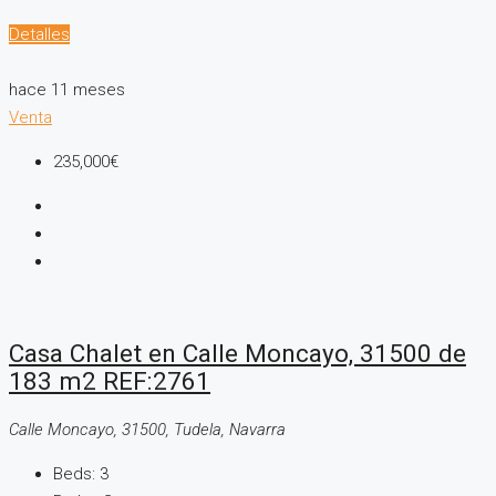
Detalles
hace 11 meses
Venta
235,000€
Casa Chalet en Calle Moncayo, 31500 de
183 m2 REF:2761
Calle Moncayo, 31500, Tudela, Navarra
Beds:
3