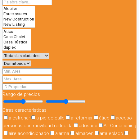
Rango de precios
Otras características
a estrenar
a pie de calle
a reformar
ático
acceso
personas con movilidad reducida
adosado
Air Conditioning
aire acondicionado
alarma
almacén
amueblado