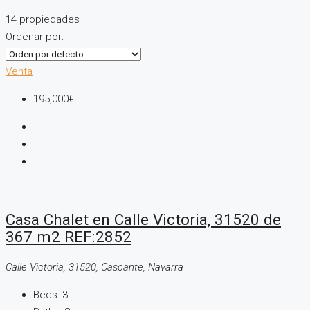
14 propiedades
Ordenar por:
Venta
195,000€
Casa Chalet en Calle Victoria, 31520 de
367 m2 REF:2852
Calle Victoria, 31520, Cascante, Navarra
Beds:
3