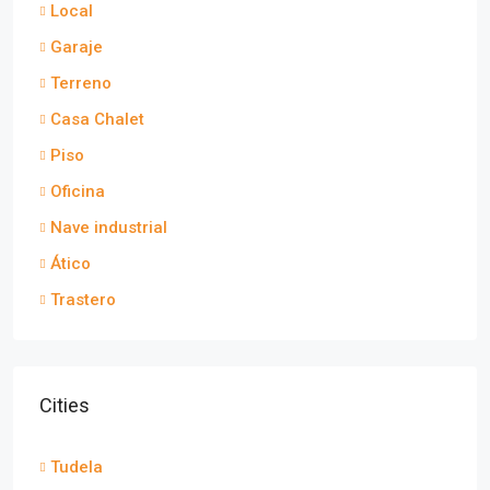
Local
Garaje
Terreno
Casa Chalet
Piso
Oficina
Nave industrial
Ático
Trastero
Cities
Tudela