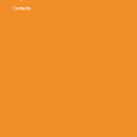
Contacto