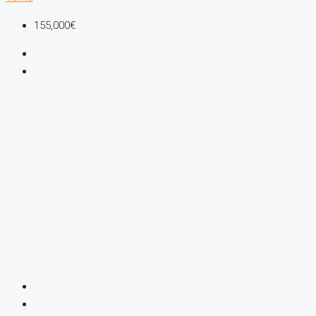
155,000€