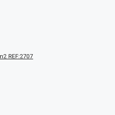
 m2 REF:2707