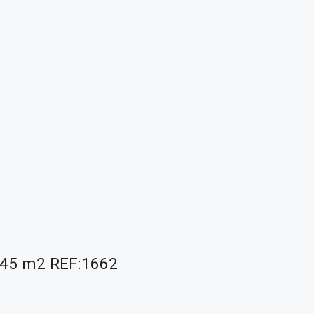
e 45 m2 REF:1662