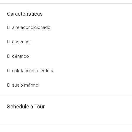
Características
aire acondicionado
ascensor
céntrico
calefacción eléctrica
suelo mármol
Schedule a Tour