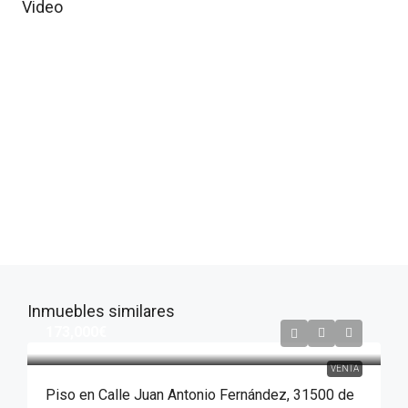
Video
Inmuebles similares
173,000€
VENTA
Piso en Calle Juan Antonio Fernández, 31500 de