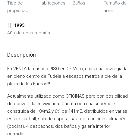
Tipo de
Habitaciones
Baños
Tamaño de
propiedad
área
1995
Año de construcción
Descripción
En VENTA fantástico PISO en C/ Muro, una zona privilegiada
en pleno centro de Tudela a escasos metros a pie de la
plaza de los Fueros!!!
Actualmente utilizado como OFICINAS pero con posibilidad
de convertirla en vivienda. Cuenta con una superficie
construida de 184m2 y útil de 141m2, distribuidos en varias
estancias: hall, sala de espera, sala de reuniones, almacén
(cocina), 4 despachos, dos baños y galería interior
cerrada.