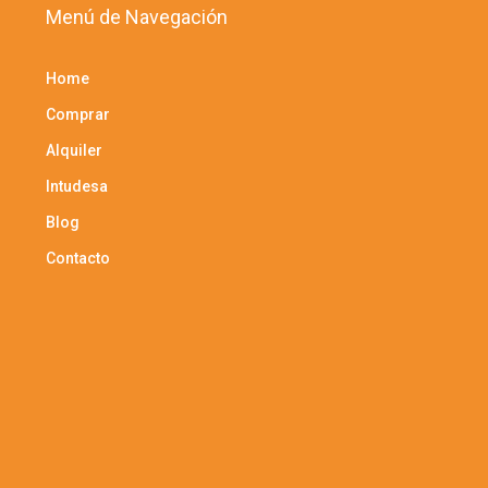
Menú de Navegación
Home
Comprar
Alquiler
Intudesa
Blog
Contacto