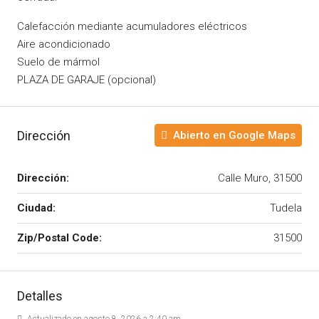
Calefacción mediante acumuladores eléctricos
Aire acondicionado
Suelo de mármol
PLAZA DE GARAJE (opcional)
Dirección
Abierto en Google Maps
Dirección:
Calle Muro, 31500
Ciudad:
Tudela
Zip/Postal Code:
31500
Detalles