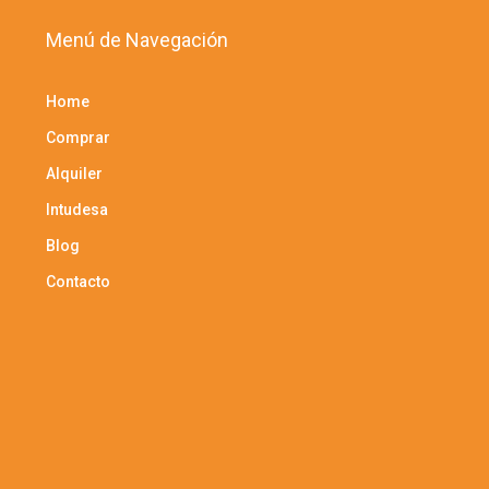
Menú de Navegación
Home
Comprar
Alquiler
Intudesa
Blog
Contacto