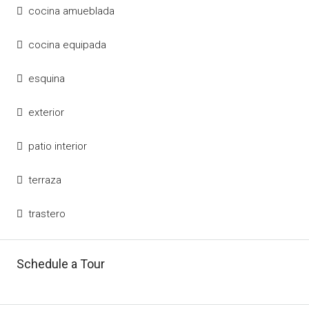
cocina amueblada
cocina equipada
esquina
exterior
patio interior
terraza
trastero
Schedule a Tour