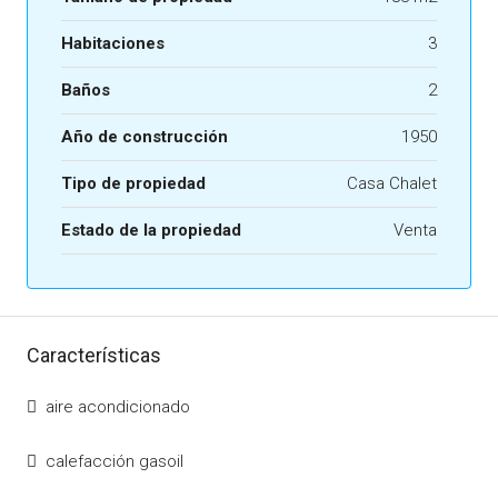
Habitaciones
3
Baños
2
Año de construcción
1950
Tipo de propiedad
Casa Chalet
Estado de la propiedad
Venta
Características
aire acondicionado
calefacción gasoil