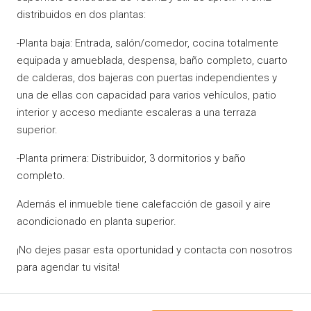
distribuidos en dos plantas:
-Planta baja: Entrada, salón/comedor, cocina totalmente
equipada y amueblada, despensa, baño completo, cuarto
de calderas, dos bajeras con puertas independientes y
una de ellas con capacidad para varios vehículos, patio
interior y acceso mediante escaleras a una terraza
superior.
-Planta primera: Distribuidor, 3 dormitorios y baño
completo.
Además el inmueble tiene calefacción de gasoil y aire
acondicionado en planta superior.
¡No dejes pasar esta oportunidad y contacta con nosotros
para agendar tu visita!