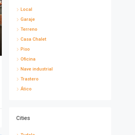
Local
Garaje
Terreno
Casa Chalet
Piso
Oficina
Nave industrial
Trastero
Ático
Cities