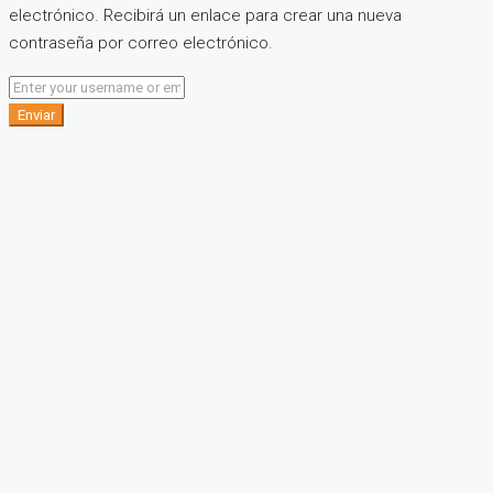
electrónico. Recibirá un enlace para crear una nueva
contraseña por correo electrónico.
Enviar