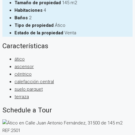
Tamaño de propiedad
145 m2
Habitaciones
4
Baños
2
Tipo de propiedad
Ático
Estado de la propiedad
Venta
Características
ático
ascensor
céntrico
calefacción central
suelo parquet
terraza
Schedule a Tour