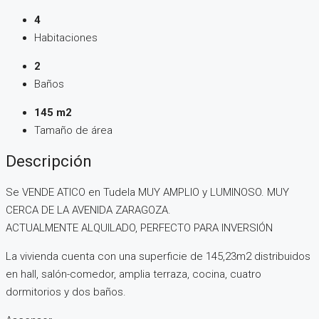
4
Habitaciones
2
Baños
145 m2
Tamaño de área
Descripción
Se VENDE ATICO en Tudela MUY AMPLIO y LUMINOSO. MUY
CERCA DE LA AVENIDA ZARAGOZA.
ACTUALMENTE ALQUILADO, PERFECTO PARA INVERSIÓN
La vivienda cuenta con una superficie de 145,23m2 distribuidos
en hall, salón-comedor, amplia terraza, cocina, cuatro
dormitorios y dos baños.