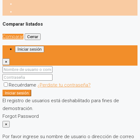
Comparar listados
Comparar
Cerrar
Iniciar sesión
×
Recuérdame
¿Perdiste tu contraseña?
Iniciar sesión
El registro de usuarios está deshabilitado para fines de
demostración.
Forgot Password
×
Por favor ingrese su nombre de usuario o dirección de correo