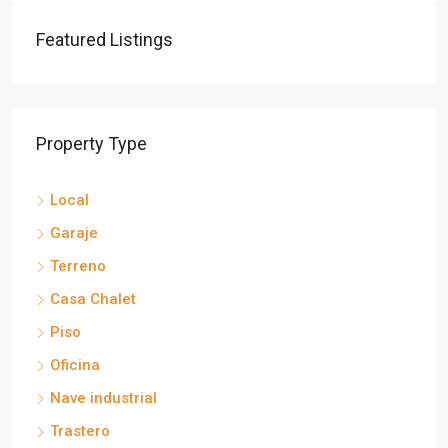
Featured Listings
Property Type
Local
Garaje
Terreno
Casa Chalet
Piso
Oficina
Nave industrial
Trastero