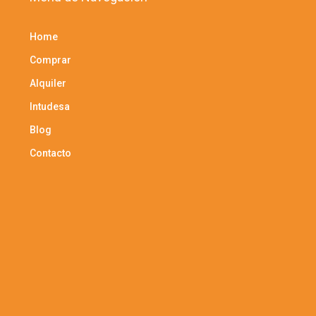
Home
Comprar
Alquiler
Intudesa
Blog
Contacto