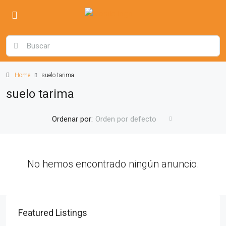
Home
suelo tarima
suelo tarima
Ordenar por:
Orden por defecto
No hemos encontrado ningún anuncio.
Featured Listings