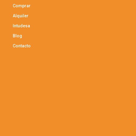
Comprar
Alquiler
Intudesa
Blog
Contacto