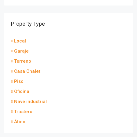
Property Type
Local
Garaje
Terreno
Casa Chalet
Piso
Oficina
Nave industrial
Trastero
Ático