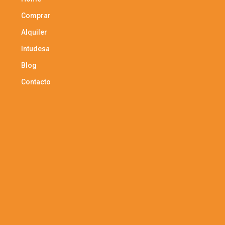
Comprar
Alquiler
Intudesa
Blog
Contacto