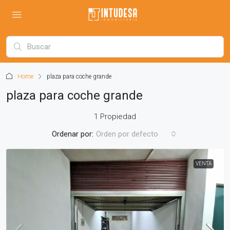
Home
plaza para coche grande
plaza para coche grande
1 Propiedad
Ordenar por:
Orden por defecto
VENTA