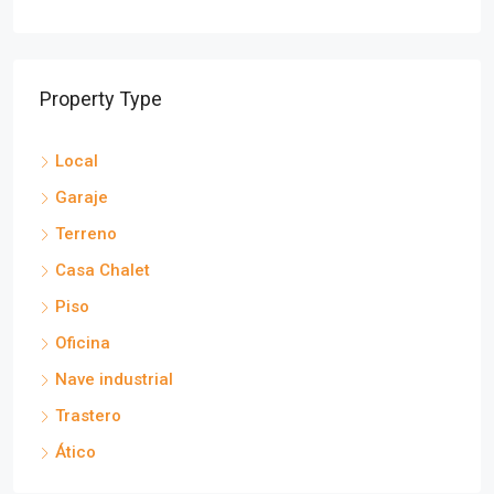
Property Type
Local
Garaje
Terreno
Casa Chalet
Piso
Oficina
Nave industrial
Trastero
Ático