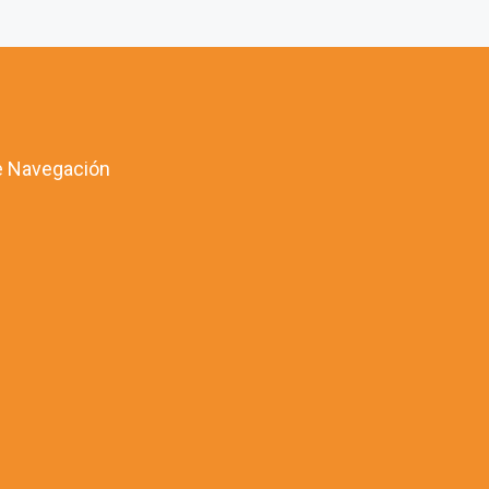
 Navegación