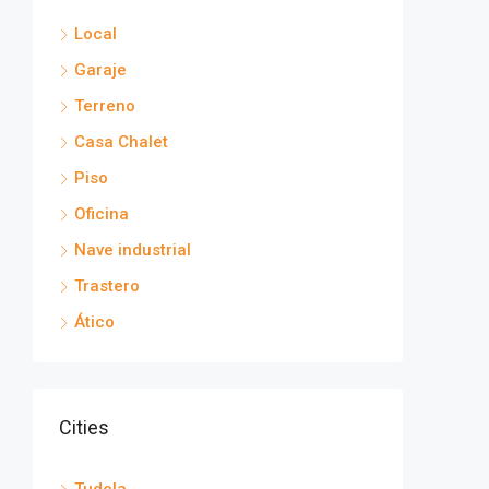
Local
Garaje
Terreno
Casa Chalet
Piso
Oficina
Nave industrial
Trastero
Ático
Cities