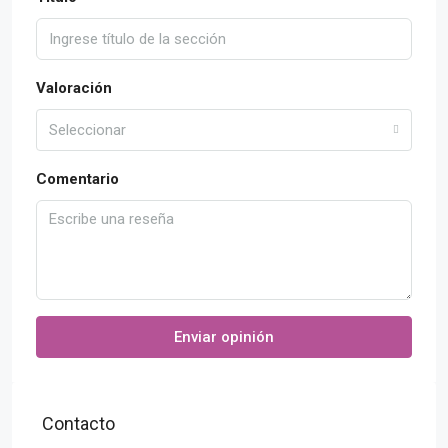
Valoración
Seleccionar
Comentario
Enviar opinión
Contacto