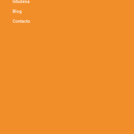
Intudesa
Blog
Contacto