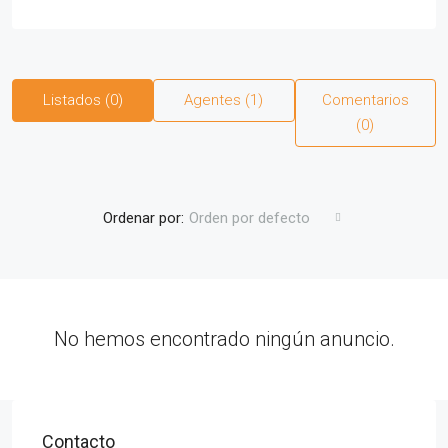
Listados (0)
Agentes (1)
Comentarios
(0)
Ordenar por:
Orden por defecto
No hemos encontrado ningún anuncio.
Contacto