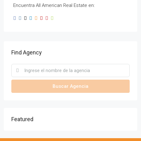
Encuentra All American Real Estate en:
Find Agency
Buscar Agencia
Featured