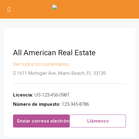
All American Real Estate
Ver todos los comentarios
1611 Michigan Ave, Miami Beach, FL 33139
Licencia:
US-123-456-0987
Número de impuesto:
123-345-8786
Enviar correos electrónicos
Llámenos