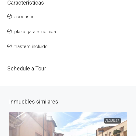
Características
ascensor
plaza garaje incluida
trastero incluido
Schedule a Tour
Inmuebles similares
ALQUILER