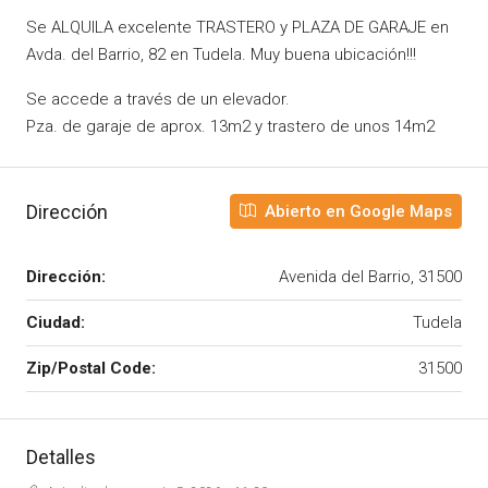
Se ALQUILA excelente TRASTERO y PLAZA DE GARAJE en
Avda. del Barrio, 82 en Tudela. Muy buena ubicación!!!
Se accede a través de un elevador.
Pza. de garaje de aprox. 13m2 y trastero de unos 14m2
Dirección
Abierto en Google Maps
Dirección:
Avenida del Barrio, 31500
Ciudad:
Tudela
Zip/Postal Code:
31500
Detalles