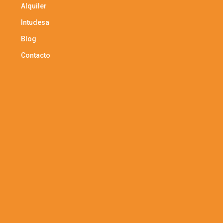
Alquiler
Intudesa
Blog
Contacto