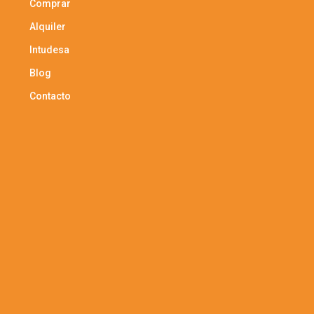
Comprar
Alquiler
Intudesa
Blog
Contacto