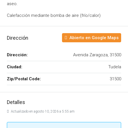
aseo.
Calefacción mediante bomba de aire (frío/calor)
Dirección
Abierto en Google Maps
Dirección:
Avenida Zaragoza, 31500
Ciudad:
Tudela
Zip/Postal Code:
31500
Detalles
Actualizado en agosto 10, 2026 a 5:55 am