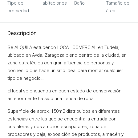
Tipo de
Habitaciones
Baño
Tamaño de
propiedad
área
Descripción
Se ALQUILA estupendo LOCAL COMERCIAL en Tudela,
ubicado en Avda. Zaragoza pleno centro de la ciudad, en
zona estratégica con gran afluencia de personas y
coches lo que hace un sitio ideal para montar cualquier
tipo de negocio!!!
El local se encuentra en buen estado de conservación,
anteriormente ha sido una tienda de ropa.
Superficie de aprox. 150m2 distribuidos en diferentes
estancias entre las que se encuentra la entrada con
cristaleras y dos amplios escaparates, zona de
probadores y caja, exposición de productos, almacén y