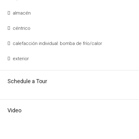
almacén
céntrico
calefacción individual: bomba de frío/calor
exterior
Schedule a Tour
Video