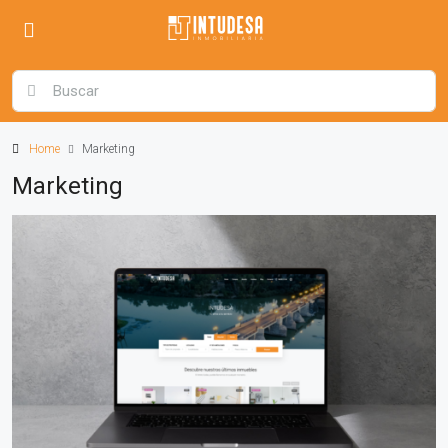
Home
Marketing
Marketing