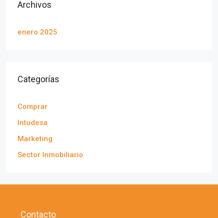
Archivos
enero 2025
Categorías
Comprar
Intudesa
Marketing
Sector Inmobiliario
Contacto