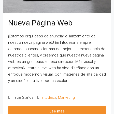
Nueva Página Web
¡Estamos orgullosos de anunciar el lanzamiento de
nuestra nueva página web! En Intudesa, siempre
estamos buscando formas de mejorar la experiencia de
nuestros clientes, y creemos que nuestra nueva página
web es un gran paso en esa dirección.Más visual y
atractivaNuestra nueva web ha sido diseñada con un
enfoque moderno y visual. Con imágenes de alta calidad
y un diseño intuitivo, podrás explorar...
hace 2 años
Intudesa
,
Marketing
Lee mas