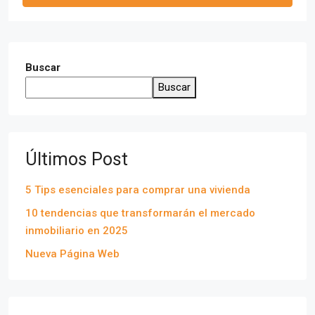
Buscar
Buscar
Últimos Post
5 Tips esenciales para comprar una vivienda
10 tendencias que transformarán el mercado
inmobiliario en 2025
Nueva Página Web