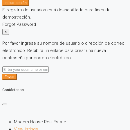
Iniciar sesión
El registro de usuarios está deshabilitado para fines de
demostración.
Forgot Password
×
Por favor ingrese su nombre de usuario o dirección de correo
electrónico. Recibirá un enlace para crear una nueva
contraseña por correo electrónico.
Enviar
Contáctenos
Modern House Real Estate
View listings