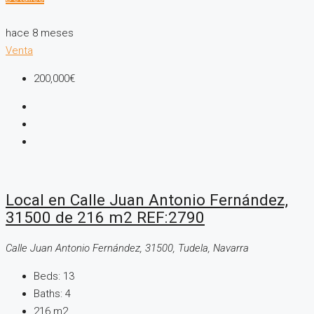
hace 8 meses
Venta
200,000€
Local en Calle Juan Antonio Fernández,
31500 de 216 m2 REF:2790
Calle Juan Antonio Fernández, 31500, Tudela, Navarra
Beds:
13
Baths:
4
216
m2