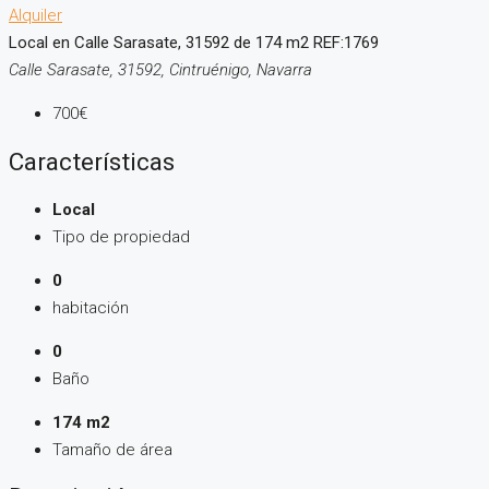
Alquiler
Local en Calle Sarasate, 31592 de 174 m2 REF:1769
Calle Sarasate, 31592, Cintruénigo, Navarra
700€
Características
Local
Tipo de propiedad
0
habitación
0
Baño
174 m2
Tamaño de área