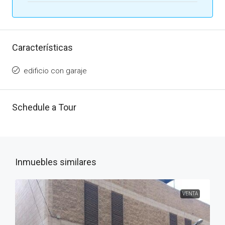
Características
edificio con garaje
Schedule a Tour
Inmuebles similares
VENTA