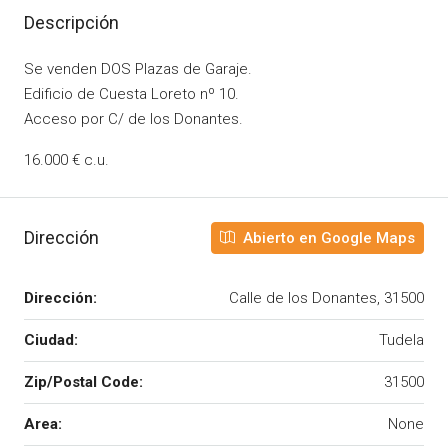
Descripción
Se venden DOS Plazas de Garaje.
Edificio de Cuesta Loreto nº 10.
Acceso por C/ de los Donantes.
16.000 € c.u.
Dirección
Abierto en Google Maps
Dirección:
Calle de los Donantes, 31500
Ciudad:
Tudela
Zip/Postal Code:
31500
Area:
None