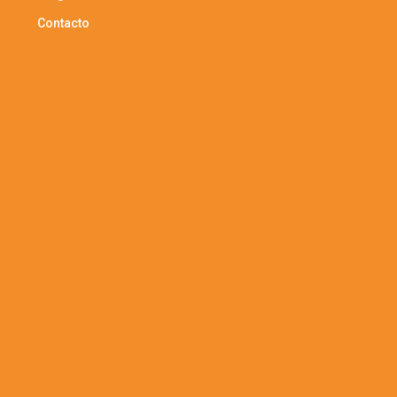
Contacto