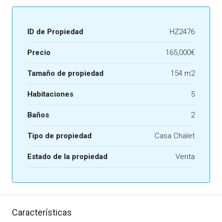
ID de Propiedad
HZ2476
Precio
165,000€
Tamaño de propiedad
154 m2
Habitaciones
5
Baños
2
Tipo de propiedad
Casa Chalet
Estado de la propiedad
Venta
Características