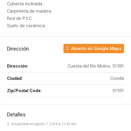
Cubierta inclinada.
Carpintería de madera.
Red de P.V.C.
Suelo de cerámica.
Dirección
Abierto en Google Maps
Dirección:
Cuesta del Río Molino, 31591
Ciudad:
Corella
Zip/Postal Code:
31591
Detalles
Actualizado en agosto 7, 2026 a 12:45 am