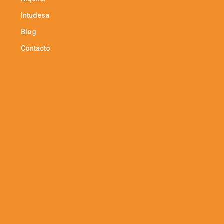
Intudesa
Blog
Contacto