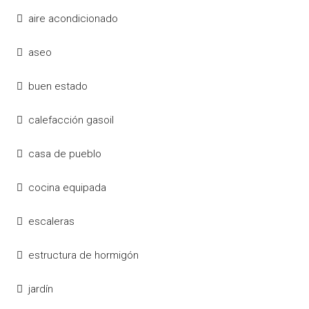
aire acondicionado
aseo
buen estado
calefacción gasoil
casa de pueblo
cocina equipada
escaleras
estructura de hormigón
jardín