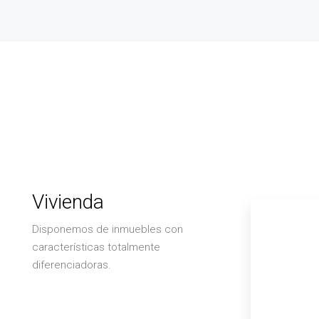
Vivienda
Disponemos de inmuebles con
características totalmente
diferenciadoras.