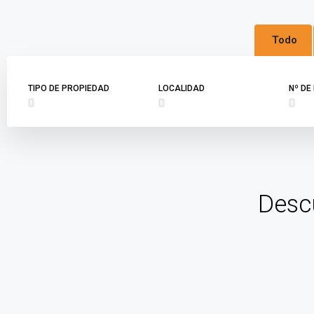
Todo
TIPO DE PROPIEDAD
LOCALIDAD
Nº DE
Desc