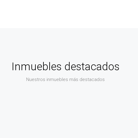
Inmuebles destacados
Nuestros inmuebles más destacados