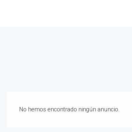
No hemos encontrado ningún anuncio.