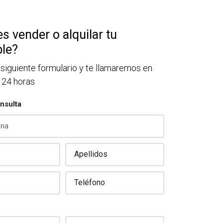
s vender o alquilar tu
le?
 siguiente formulario y te llamaremos en
 24 horas
nsulta