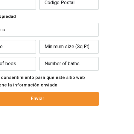
opiedad
 consentimiento para que este sitio web
ne la información enviada
Enviar