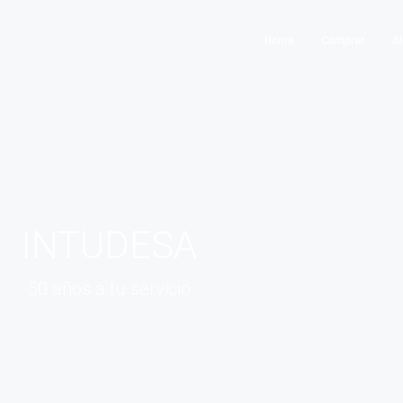
Home
Comprar
Al
INTUDESA
50 años a tu servicio