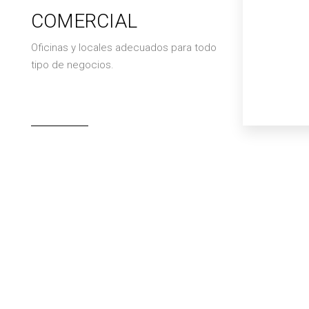
COMERCIAL
Oficinas y locales adecuados para todo
tipo de negocios.