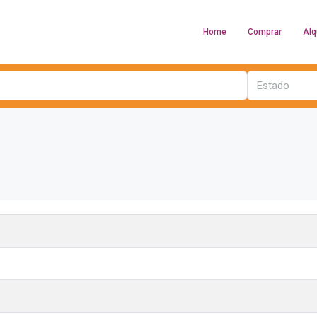
Home
Comprar
Alq
Estado