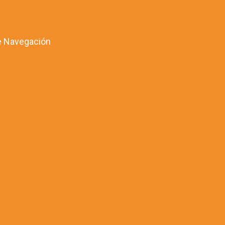
 Navegación