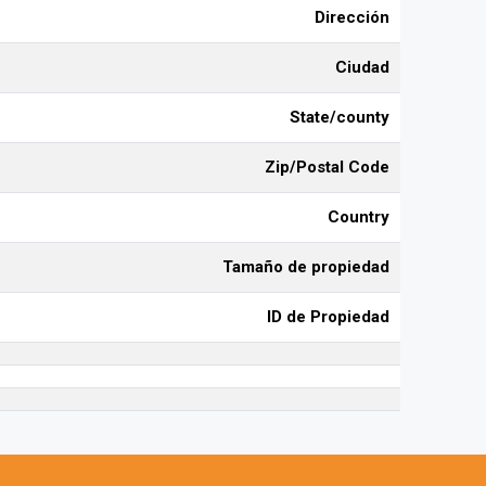
Dirección
Ciudad
State/county
Zip/Postal Code
Country
Tamaño de propiedad
ID de Propiedad