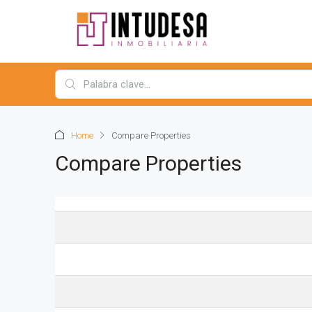
Home
Compare Properties
Compare Properties