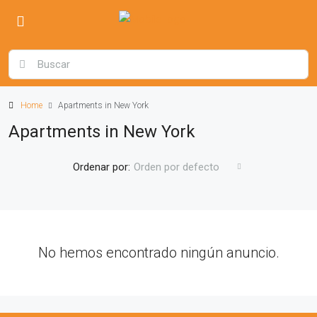
Home
Apartments in New York
Apartments in New York
Ordenar por:
Orden por defecto
No hemos encontrado ningún anuncio.